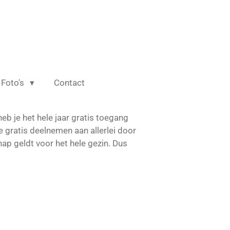
Foto's
Contact
 heb je het hele jaar gratis toegang
e gratis deelnemen aan allerlei door
ap geldt voor het hele gezin. Dus