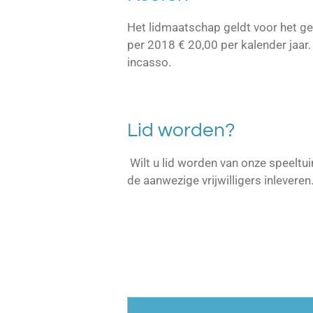
Het lidmaatschap geldt voor het ge
per 2018 € 20,00 per kalender jaar.
incasso.
Lid worden?
Wilt u lid worden van onze speeltui
de aanwezige vrijwilligers inleveren